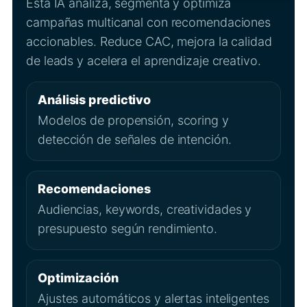
Esta IA analiza, segmenta y optimiza
campañas multicanal con recomendaciones
accionables. Reduce CAC, mejora la calidad
de leads y acelera el aprendizaje creativo.
Análisis predictivo
Modelos de propensión, scoring y
detección de señales de intención.
Recomendaciones
Audiencias, keywords, creatividades y
presupuesto según rendimiento.
Optimización
Ajustes automáticos y alertas inteligentes