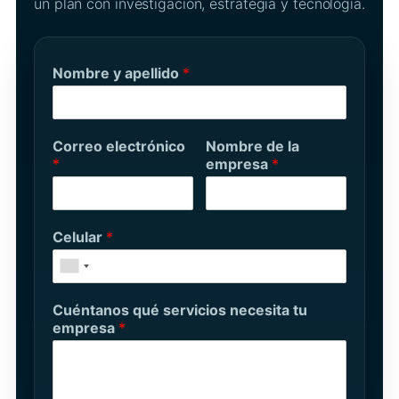
un plan con investigación, estrategia y tecnología.
Nombre y apellido
*
Correo electrónico
Nombre de la
*
empresa
*
Celular
*
Cuéntanos qué servicios necesita tu
empresa
*