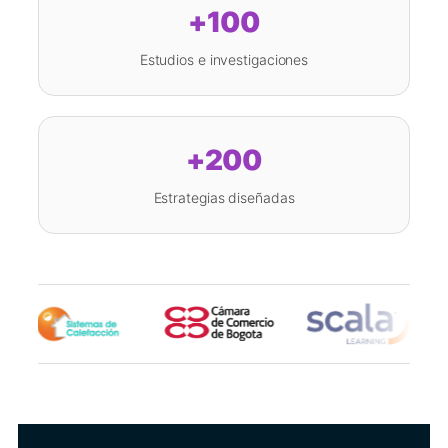
+100
Estudios e investigaciones
+200
Estrategias diseñadas