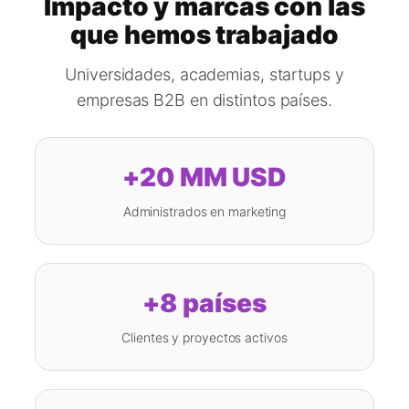
Impacto y marcas con las
que hemos trabajado
Universidades, academias, startups y
empresas B2B en distintos países.
+20 MM USD
Administrados en marketing
+8 países
Clientes y proyectos activos