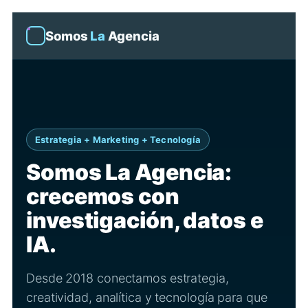
Somos
La
Agencia
Estrategia + Marketing + Tecnología
Somos La Agencia:
crecemos con
investigación, datos e
IA.
Desde 2018 conectamos estrategia,
creatividad, analítica y tecnología para que