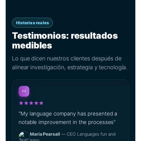
Historias reales
Testimonios: resultados
medibles
Lo que dicen nuestros clientes después de
alinear investigación, estrategia y tecnología.
“My language company has presented a
notable improvement in the processes”
María Pearsall
— CEO Languages fun and
easy