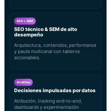
SEO + SEM
SEO técnico & SEM de alto
desempeño
Arquitectura, contenidos, performance
y pauta multicanal con tableros
accionables.
Analítica
Decisiones impulsadas por datos
Atribución, tracking end-to-end,
dashboards y experimentación