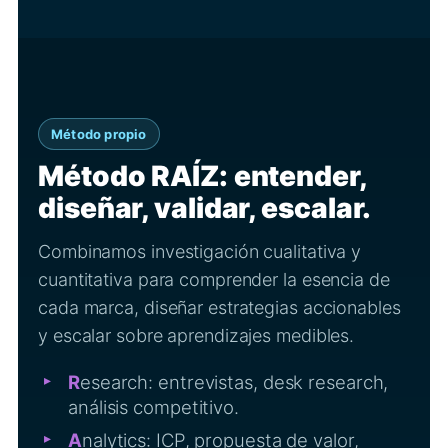
Método propio
Método RAÍZ: entender,
diseñar, validar, escalar.
Combinamos investigación cualitativa y
cuantitativa para comprender la esencia de
cada marca, diseñar estrategias accionables
y escalar sobre aprendizajes medibles.
R
esearch: entrevistas, desk research,
análisis competitivo.
A
nalytics: ICP, propuesta de valor,