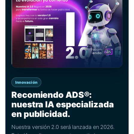
Innovación
Recomiendo ADS®:
nuestra IA especializada
en publicidad.
Nuestra versión 2.0 será lanzada en 2026.