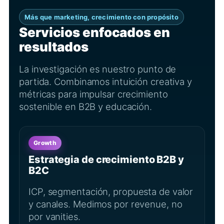
Más que marketing, crecimiento con propósito
Servicios enfocados en
resultados
La investigación es nuestro punto de
partida. Combinamos intuición creativa y
métricas para impulsar crecimiento
sostenible en B2B y educación.
Growth
Estrategia de crecimiento B2B y
B2C
ICP, segmentación, propuesta de valor
y canales. Medimos por revenue, no
por vanities.